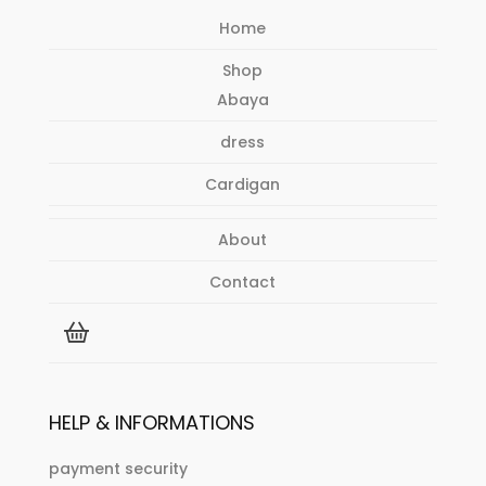
Home
Shop
Abaya
dress
Cardigan
About
Contact
HELP & INFORMATIONS
payment security