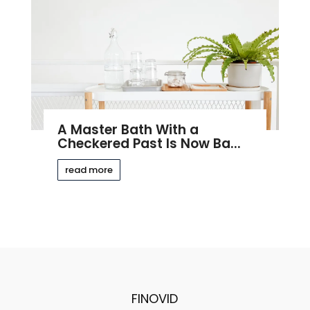
A Master Bath With a
Checkered Past Is Now Ba...
read more
FINOVID