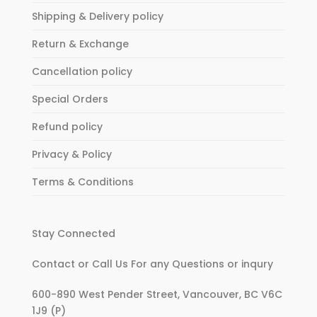
Shipping & Delivery policy
Return & Exchange
Cancellation policy
Special Orders
Refund policy
Privacy & Policy
Terms & Conditions
Stay Connected
Contact or Call Us For any Questions or inqury
600-890 West Pender Street, Vancouver, BC V6C
1J9 (P)