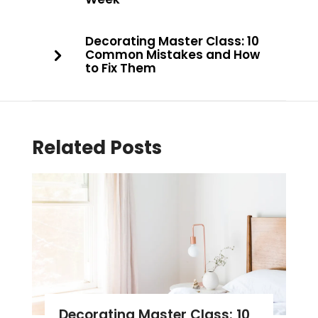
Decorating Master Class: 10
Common Mistakes and How
to Fix Them
Related Posts
Decorating Master Class: 10